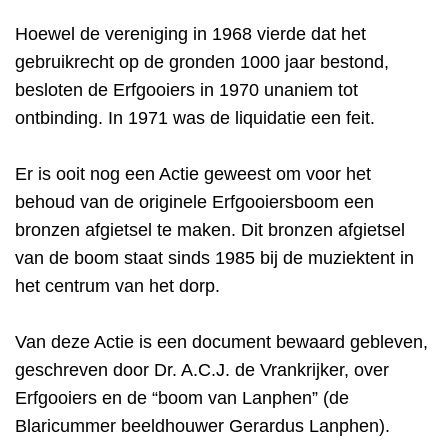
Hoewel de vereniging in 1968 vierde dat het
gebruikrecht op de gronden 1000 jaar bestond,
besloten de Erfgooiers in 1970 unaniem tot
ontbinding. In 1971 was de liquidatie een feit.
Er is ooit nog een Actie geweest om voor het
behoud van de originele Erfgooiersboom een
bronzen afgietsel te maken. Dit bronzen afgietsel
van de boom staat sinds 1985 bij de muziektent in
het centrum van het dorp.
Van deze Actie is een document bewaard gebleven,
geschreven door Dr. A.C.J. de Vrankrijker, over
Erfgooiers en de “boom van Lanphen” (de
Blaricummer beeldhouwer Gerardus Lanphen).