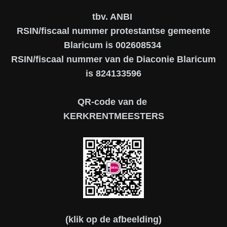
tbv. ANBI
RSIN/fiscaal nummer protestantse gemeente
Blaricum is 002608534
RSIN/fiscaal nummer van de Diaconie Blaricum
is 824133596
QR-code van de
KERKRENTMEESTERS
(klik op de afbeelding)