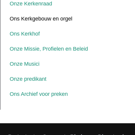
Onze Kerkenraad
Ons Kerkgebouw en orgel
Ons Kerkhof
Onze Missie, Profielen en Beleid
Onze Musici
Onze predikant
Ons Archief voor preken