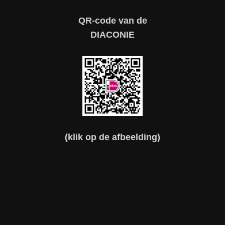
QR-code van de
DIACONIE
(klik op de afbeelding)