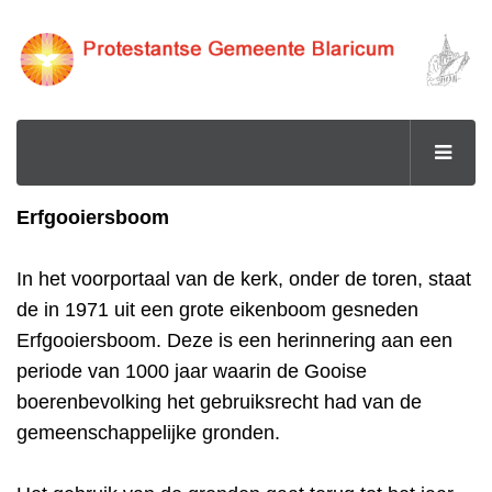
Erfgooiersboom
In het voorportaal van de kerk, onder de toren, staat
de in 1971 uit een grote eikenboom gesneden
Erfgooiersboom. Deze is een herinnering aan een
periode van 1000 jaar waarin de Gooise
boerenbevolking het gebruiksrecht had van de
gemeenschappelijke gronden.