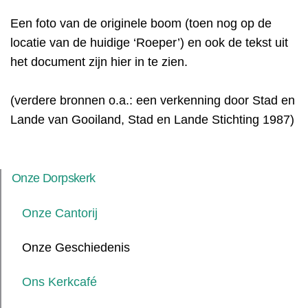
Een foto van de originele boom (toen nog op de
locatie van de huidige ‘Roeper’) en ook de tekst uit
het document zijn hier in te zien.
(verdere bronnen o.a.: een verkenning door Stad en
Lande van Gooiland, Stad en Lande Stichting 1987)
Onze Dorpskerk
Onze Cantorij
Onze Geschiedenis
Ons Kerkcafé