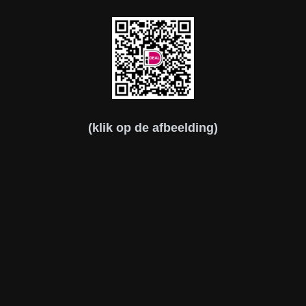
(klik op de afbeelding)