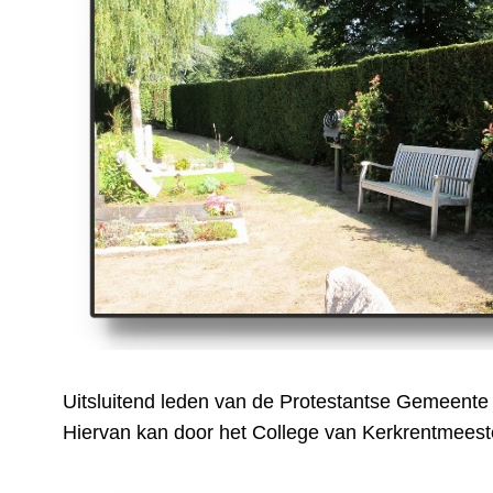
Uitsluitend leden van de Protestantse Gemeente
Hiervan kan door het College van Kerkrentmees