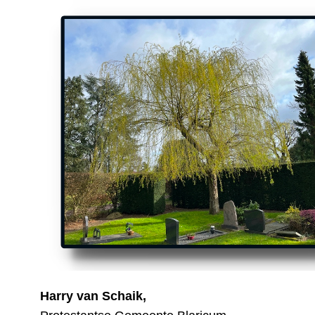
Harry van Schaik,