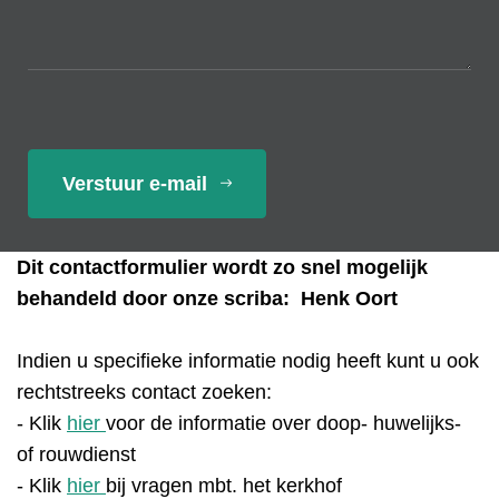
Captcha
*
Verstuur e-mail
Dit contactformulier wordt zo snel mogelijk
behandeld door onze scriba: Henk Oort
Indien u specifieke informatie nodig heeft kunt u ook
rechtstreeks contact zoeken:
- Klik
hier
voor de informatie over doop- huwelijks-
of rouwdienst
- Klik
hier
bij vragen mbt. het kerkhof