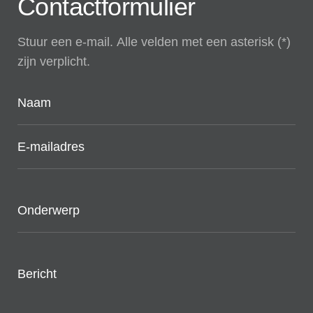
Contactformulier
Stuur een e-mail. Alle velden met een asterisk (*)
zijn verplicht.