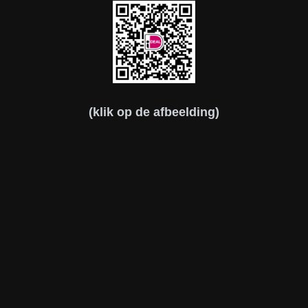
(klik op de afbeelding)