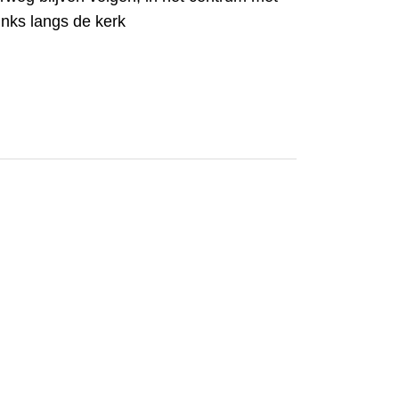
links langs de kerk