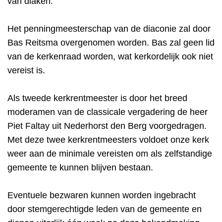
van diaken.
Het penningmeesterschap van de diaconie zal door
Bas Reitsma overgenomen worden. Bas zal geen lid
van de kerkenraad worden, wat kerkordelijk ook niet
vereist is.
Als tweede kerkrentmeester is door het breed
moderamen van de classicale vergadering de heer
Piet Faltay uit Nederhorst den Berg voorgedragen.
Met deze twee kerkrentmeesters voldoet onze kerk
weer aan de minimale vereisten om als zelfstandige
gemeente te kunnen blijven bestaan.
Eventuele bezwaren kunnen worden ingebracht
door stemgerechtigde leden van de gemeente en