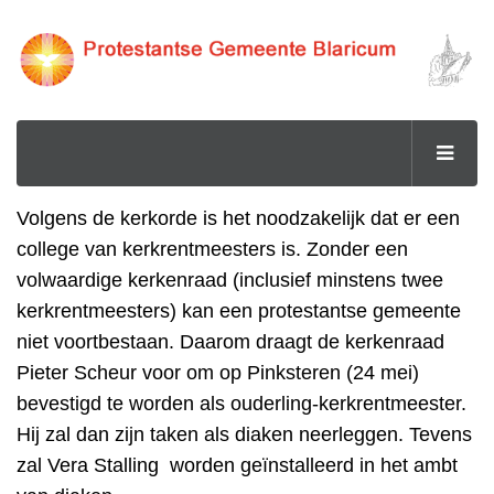
Volgens de kerkorde is het noodzakelijk dat er een
college van kerkrentmeesters is. Zonder een
volwaardige kerkenraad (inclusief minstens twee
kerkrentmeesters) kan een protestantse gemeente
niet voortbestaan. Daarom draagt de kerkenraad
Pieter Scheur voor om op Pinksteren (24 mei)
bevestigd te worden als ouderling-kerkrentmeester.
Hij zal dan zijn taken als diaken neerleggen. Tevens
zal Vera Stalling worden geïnstalleerd in het ambt