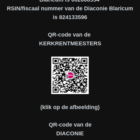
RSIN/fiscaal nummer van de Diaconie Blaricum
is 824133596
QR-code van de
KERKRENTMEESTERS
(klik op de afbeelding)
QR-code van de
DIACONIE