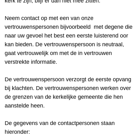
kerk te zijn, blijf er dan niet mee zitten.
Neem contact op met een van onze
vertrouwenspersonen bijvoorbeeld met degene die
naar uw gevoel het best een eerste luisterend oor
kan bieden. De vertrouwenspersoon is neutraal,
gaat vertrouwelijk om met de in vertrouwen
verstrekte informatie.
De vertrouwenspersoon verzorgt de eerste opvang
bij klachten. De vertrouwenspersonen werken over
de grenzen van de kerkelijke gemeente die hen
aanstelde heen.
De gegevens van de contactpersonen staan
hieronder: