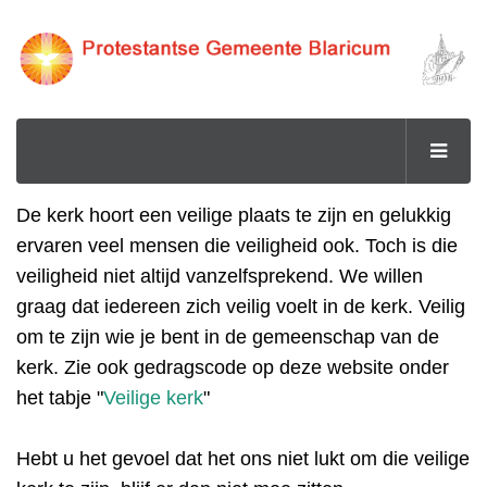
De kerk hoort een veilige plaats te zijn en gelukkig
ervaren veel mensen die veiligheid ook. Toch is die
veiligheid niet altijd vanzelfsprekend. We willen
graag dat iedereen zich veilig voelt in de kerk. Veilig
om te zijn wie je bent in de gemeenschap van de
kerk. Zie ook gedragscode op deze website onder
het tabje "
Veilige kerk
"
Hebt u het gevoel dat het ons niet lukt om die veilige