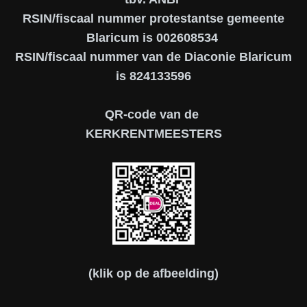
RSIN/fiscaal nummer protestantse gemeente
Blaricum is 002608534
RSIN/fiscaal nummer van de Diaconie Blaricum
is 824133596
QR-code van de
KERKRENTMEESTERS
(klik op de afbeelding)