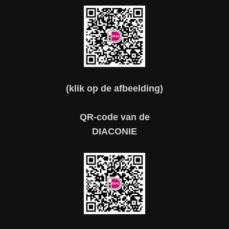
(klik op de afbeelding)
QR-code van de
DIACONIE